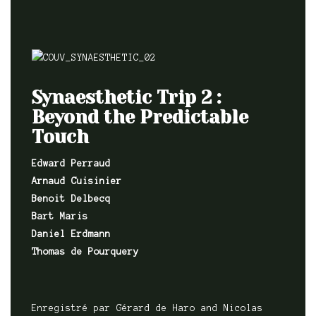
Synaesthetic Trip 2 :
Beyond the Predictable
Touch
Edward Perraud
Arnaud Cuisinier
Benoit Delbecq
Bart Maris
Daniel Erdmann
Thomas de Pourquery
Enregistré par Gérard de Haro and Nicolas